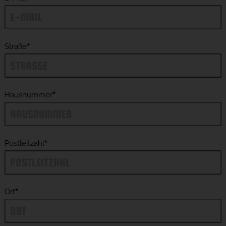
Straße
*
Hausnummer
*
Postleitzahl
*
Ort
*