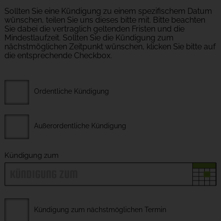
Sollten Sie eine Kündigung zu einem spezifischem Datum
wünschen, teilen Sie uns dieses bitte mit. Bitte beachten
Sie dabei die vertraglich geltenden Fristen und die
Mindestlaufzeit. Sollten Sie die Kündigung zum
nächstmöglichen Zeitpunkt wünschen, klicken Sie bitte auf
die entsprechende Checkbox.
Ordentliche Kündigung
Außerordentliche Kündigung
Kündigung zum
Kündigung zum nächstmöglichen Termin