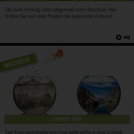
Ob zum Vertrag oder allgemein zum Wechsel. Hier
finden Sie auf viele Fragen die passende Antwort.
FAQ
WECHSELN
GEWUSST, WIE!
Der Energieanbieterwechsel geht einfach und schnell.