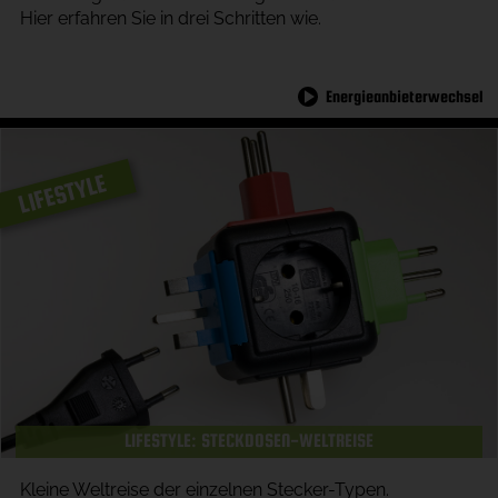
Hier erfahren Sie in drei Schritten wie.
Energieanbieterwechsel
LIFESTYLE
LIFESTYLE: STECKDOSEN-WELTREISE
Kleine Weltreise der einzelnen Stecker-Typen.