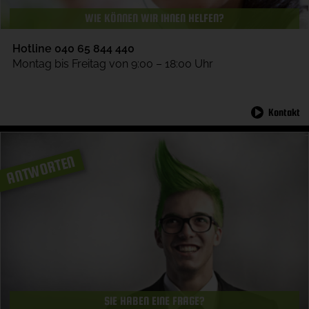
WIE KÖNNEN WIR IHNEN HELFEN?
Hotline 040 65 844 440
Montag bis Freitag von 9:00 – 18:00 Uhr
Kontakt
ANTWORTEN
SIE HABEN EINE FRAGE?